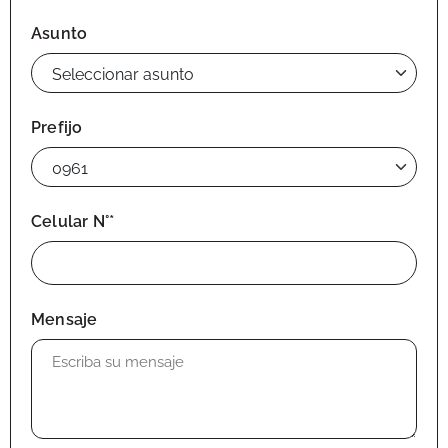
Asunto
Prefijo
Celular N°*
Mensaje