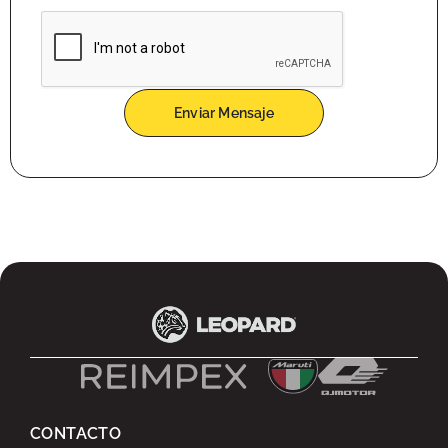
Enviar Mensaje
CONTACTO