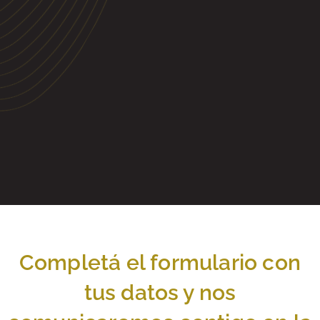
Completá el formulario con
tus datos y nos