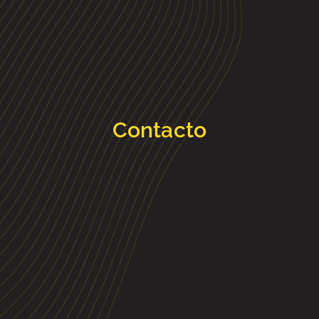
Contacto