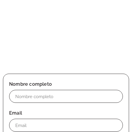
Nombre completo
Email