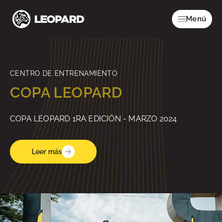
Menú
CENTRO DE ENTRENAMIENTO
COPA LEOPARD
COPA LEOPARD 1RA EDICIÓN - MARZO 2024
Leer más