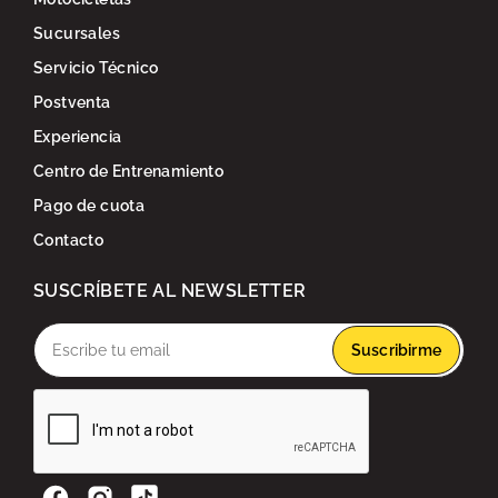
Sucursales
Servicio Técnico
Postventa
Experiencia
Centro de Entrenamiento
Pago de cuota
Contacto
SUSCRÍBETE AL NEWSLETTER
Suscribirme