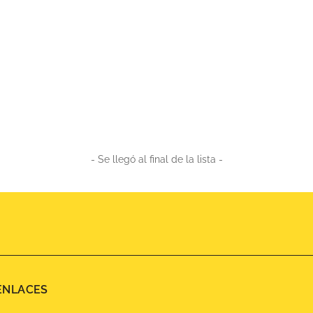
- Se llegó al final de la lista -
ENLACES