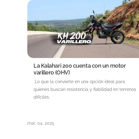
La Kalahari 200 cuenta con un motor
varillero (OHV)
Lo que la convierte en una opción ideal para
quienes buscan resistencia y fiabilidad en terrenos
difíciles.
mar. 04, 2025