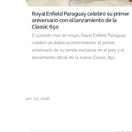
Royal Enfield Paraguay celebró su primer
aniversario con el lanzamiento de la
Classic 650
El pasado mes de mayo, Royal Enfield Paraguay
celebró un doble acontecimiento: el primer
aniversario de su tienda exclusiva en el país y el
lanzamiento oficial de la nueva Classic 650.
jun. 03, 2026