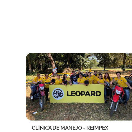
CLÍNICA DE MANEJO - REIMPEX