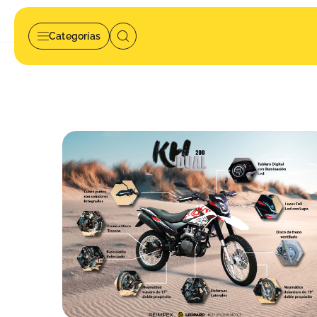
Inicio
Blog
Categorías