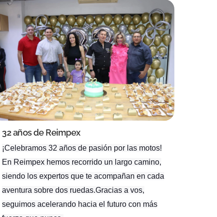
32 años de Reimpex
¡Celebramos 32 años de pasión por las motos!
En Reimpex hemos recorrido un largo camino,
siendo los expertos que te acompañan en cada
aventura sobre dos ruedas.Gracias a vos,
seguimos acelerando hacia el futuro con más