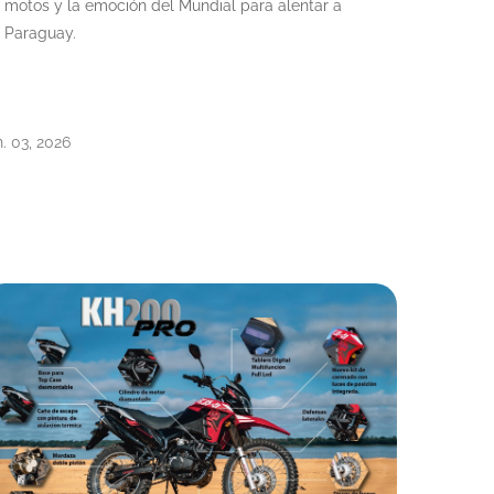
motos y la emoción del Mundial para alentar a
Paraguay.
n. 03, 2026