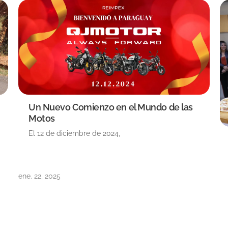
Un Nuevo Comienzo en el Mundo de las
Motos
El 12 de diciembre de 2024,
ene. 22, 2025