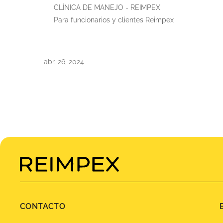
CLÍNICA DE MANEJO - REIMPEX
Para funcionarios y clientes Reimpex
abr. 26, 2024
CONTACTO