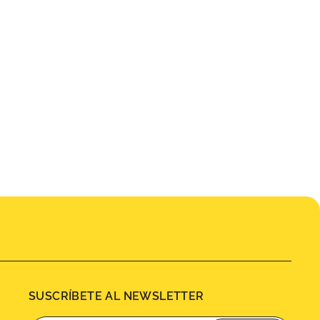
SUSCRÍBETE AL NEWSLETTER